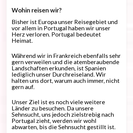
Wohin reisen wir?
Bisher ist Europa unser Reisegebiet und
vor allem in Portugal haben wir unser
Herz verloren. Portugal bedeutet
Heimat.
Während wir in Frankreich ebenfalls sehr
gern verweilen und die atemberaubende
Landschaften erkunden, ist Spanien
lediglich unser Durchreiseland. Wir
halten uns dort, warum auch immer, nicht
gern auf.
Unser Ziel ist es noch viele weitere
Länder zu besuchen. Da unsere
Sehnsucht, uns jedoch zielstrebig nach
Portugal zieht, werden wir wohl
abwarten, bis die Sehnsucht gestillt ist.