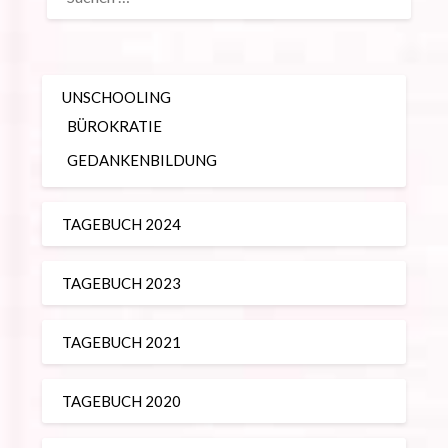
NACH:
UNSCHOOLING
BÜROKRATIE
GEDANKENBILDUNG
TAGEBUCH 2024
TAGEBUCH 2023
TAGEBUCH 2021
TAGEBUCH 2020