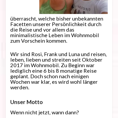
überrascht, welche bisher unbekannten
Facetten unserer Persönlichkeit durch
die Reise und vor allem das
minimalistische Leben im Wohnmobil
zum Vorschein kommen.
Wir sind Rosi, Frank und Luna und reisen,
leben, lieben und streiten seit Oktober
2017 im Wohnmobil. Zu Beginn war
lediglich eine 6 bis 8 monatige Reise
geplant. Doch schon nach einigen
Wochen war klar, es wird wohl länger
werden.
Unser Motto
Wenn nicht jetzt, wann dann?