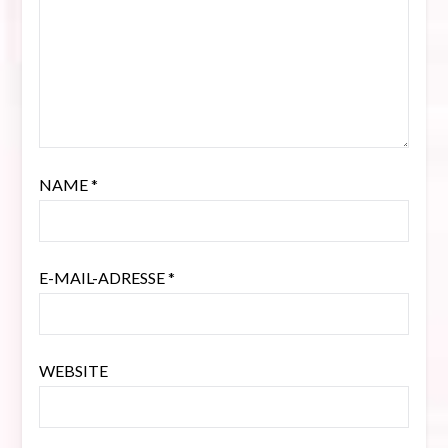
NAME
*
E-MAIL-ADRESSE
*
WEBSITE