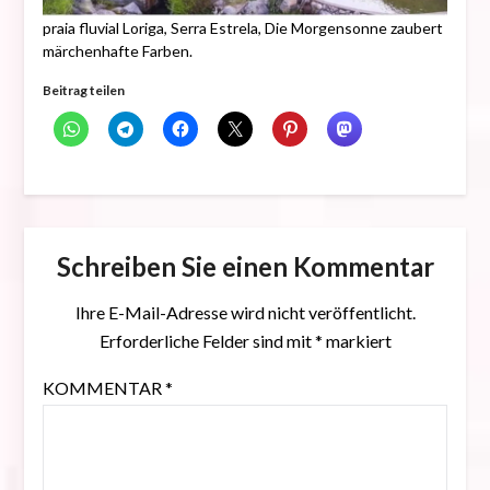
praia fluvial Loriga, Serra Estrela, Die Morgensonne zaubert
märchenhafte Farben.
Beitrag teilen
Schreiben Sie einen Kommentar
Ihre E-Mail-Adresse wird nicht veröffentlicht.
Erforderliche Felder sind mit
*
markiert
KOMMENTAR
*