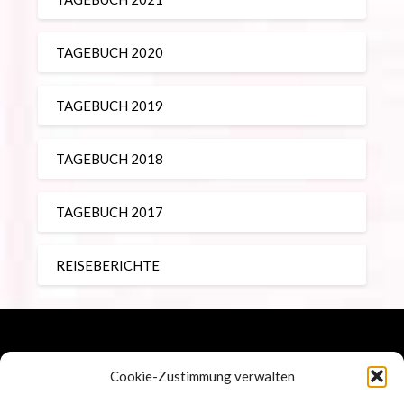
TAGEBUCH 2020
TAGEBUCH 2019
TAGEBUCH 2018
TAGEBUCH 2017
REISEBERICHTE
Impressum
Cookie-Zustimmung verwalten
Datenschutz