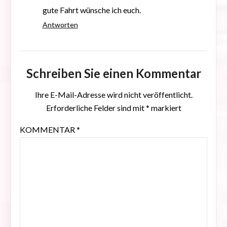
gute Fahrt wünsche ich euch.
Antworten
Schreiben Sie einen Kommentar
Ihre E-Mail-Adresse wird nicht veröffentlicht.
Erforderliche Felder sind mit
*
markiert
KOMMENTAR
*