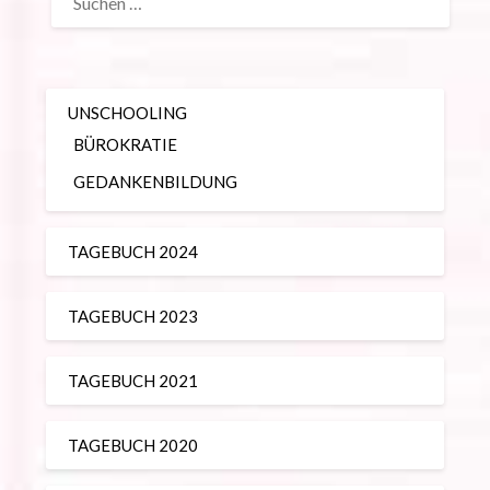
NACH:
UNSCHOOLING
BÜROKRATIE
GEDANKENBILDUNG
TAGEBUCH 2024
TAGEBUCH 2023
TAGEBUCH 2021
TAGEBUCH 2020