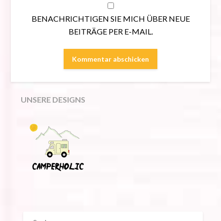
BENACHRICHTIGEN SIE MICH ÜBER NEUE
BEITRÄGE PER E-MAIL.
UNSERE DESIGNS
SUCHEN