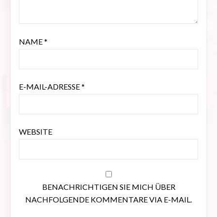
NAME
*
E-MAIL-ADRESSE
*
WEBSITE
BENACHRICHTIGEN SIE MICH ÜBER
NACHFOLGENDE KOMMENTARE VIA E-MAIL.