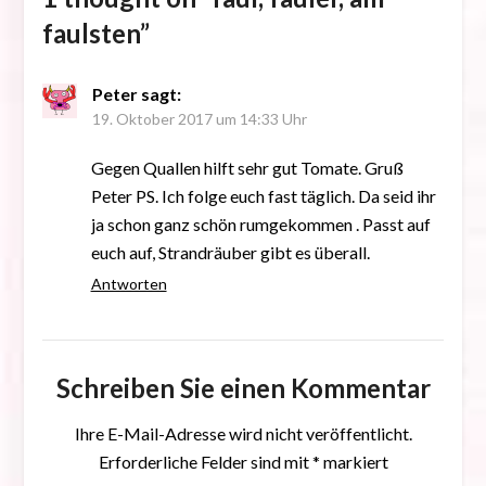
faulsten
”
Peter
sagt:
19. Oktober 2017 um 14:33 Uhr
Gegen Quallen hilft sehr gut Tomate. Gruß
Peter PS. Ich folge euch fast täglich. Da seid ihr
ja schon ganz schön rumgekommen . Passt auf
euch auf, Strandräuber gibt es überall.
Antworten
Schreiben Sie einen Kommentar
Ihre E-Mail-Adresse wird nicht veröffentlicht.
Erforderliche Felder sind mit
*
markiert