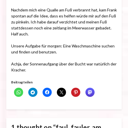
Nachdem mich eine Qualle am Fuß verbrannt hat, kam Frank
spontan auf die Idee, dass es helfen würde mir auf den Fuß
zu pinkeln. Ich habe darauf verzichtet und meinen Fuß
stattdessen noch eine zeitlang im Meerwasser gebadet.
Half auch.
Unsere Aufgabe für morgen: Eine Waschmaschine suchen
und finden und benutzen.
Achja, der Sonnenaufgang über der Bucht war natürlich der
Kracher.
Beitrag teilen
1 thought on “
faul, fauler, am