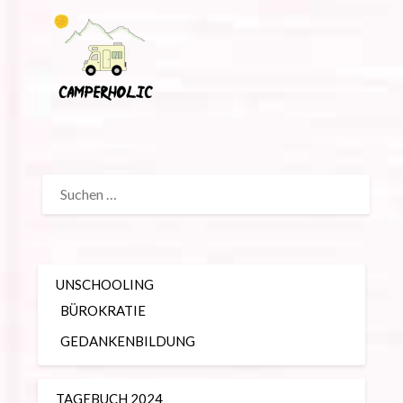
SUCHEN
NACH:
UNSCHOOLING
BÜROKRATIE
GEDANKENBILDUNG
TAGEBUCH 2024