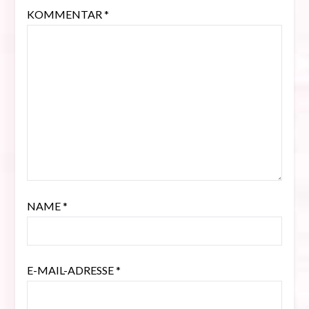
KOMMENTAR
*
NAME
*
E-MAIL-ADRESSE
*