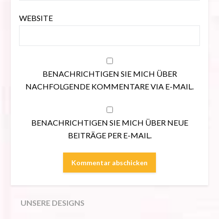
WEBSITE
BENACHRICHTIGEN SIE MICH ÜBER
NACHFOLGENDE KOMMENTARE VIA E-MAIL.
BENACHRICHTIGEN SIE MICH ÜBER NEUE
BEITRÄGE PER E-MAIL.
UNSERE DESIGNS