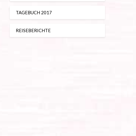
TAGEBUCH 2017
REISEBERICHTE