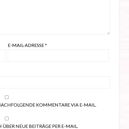
E-MAIL-ADRESSE
*
NACHFOLGENDE KOMMENTARE VIA E-MAIL.
 ÜBER NEUE BEITRÄGE PER E-MAIL.