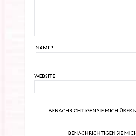
NAME
*
WEBSITE
BENACHRICHTIGEN SIE MICH ÜBER 
BENACHRICHTIGEN SIE MICH