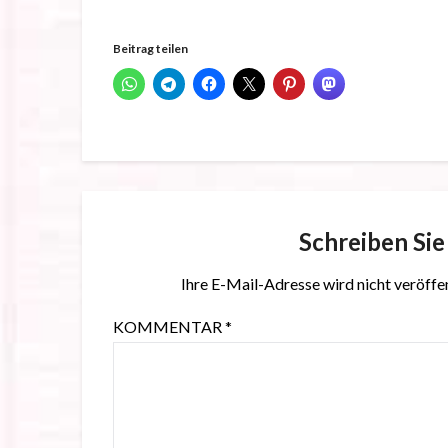
Beitrag teilen
Schreiben Si
Ihre E-Mail-Adresse wird nicht veröffen
KOMMENTAR
*