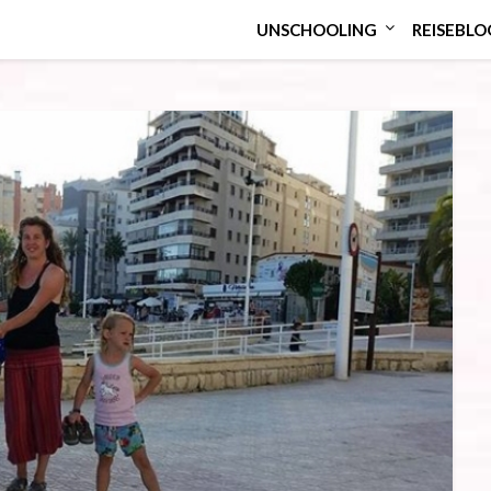
UNSCHOOLING
REISEBLO