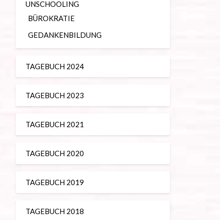
UNSCHOOLING
BÜROKRATIE
GEDANKENBILDUNG
TAGEBUCH 2024
TAGEBUCH 2023
TAGEBUCH 2021
TAGEBUCH 2020
TAGEBUCH 2019
TAGEBUCH 2018