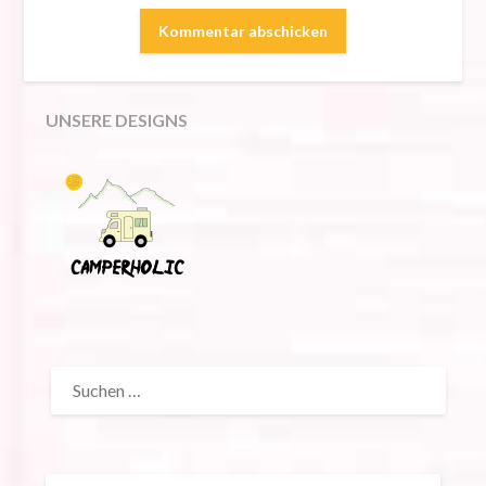
UNSERE DESIGNS
SUCHEN
NACH: