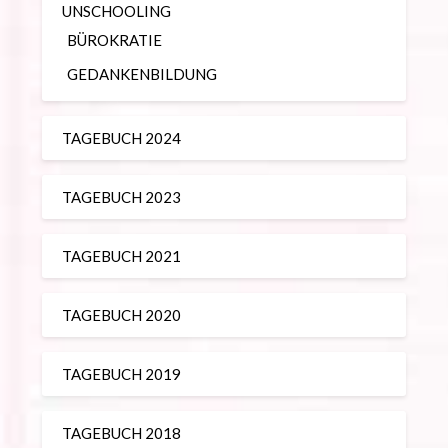
UNSCHOOLING
BÜROKRATIE
GEDANKENBILDUNG
TAGEBUCH 2024
TAGEBUCH 2023
TAGEBUCH 2021
TAGEBUCH 2020
TAGEBUCH 2019
TAGEBUCH 2018