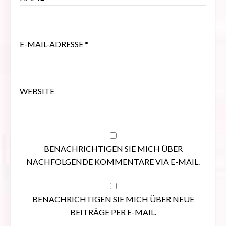
E-MAIL-ADRESSE
*
WEBSITE
BENACHRICHTIGEN SIE MICH ÜBER
NACHFOLGENDE KOMMENTARE VIA E-MAIL.
BENACHRICHTIGEN SIE MICH ÜBER NEUE
BEITRÄGE PER E-MAIL.