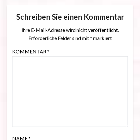
Schreiben Sie einen Kommentar
Ihre E-Mail-Adresse wird nicht veröffentlicht.
Erforderliche Felder sind mit
*
markiert
KOMMENTAR
*
NAME
*