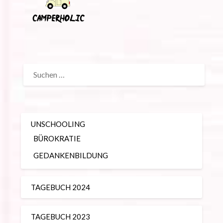
SUCHEN
NACH:
UNSCHOOLING
BÜROKRATIE
GEDANKENBILDUNG
TAGEBUCH 2024
TAGEBUCH 2023