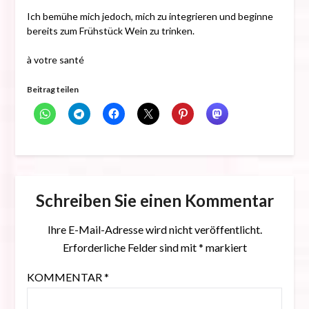
Ich bemühe mich jedoch, mich zu integrieren und beginne
bereits zum Frühstück Wein zu trinken.
à votre santé
Beitrag teilen
Schreiben Sie einen Kommentar
Ihre E-Mail-Adresse wird nicht veröffentlicht.
Erforderliche Felder sind mit
*
markiert
KOMMENTAR
*