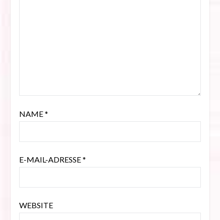
NAME
*
E-MAIL-ADRESSE
*
WEBSITE