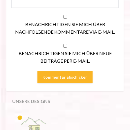
BENACHRICHTIGEN SIE MICH ÜBER
NACHFOLGENDE KOMMENTARE VIA E-MAIL.
BENACHRICHTIGEN SIE MICH ÜBER NEUE
BEITRÄGE PER E-MAIL.
UNSERE DESIGNS